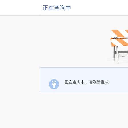
正在查询中
正在查询中，请刷新重试