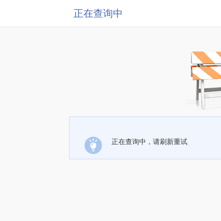
正在查询中
正在查询中，请刷新重试