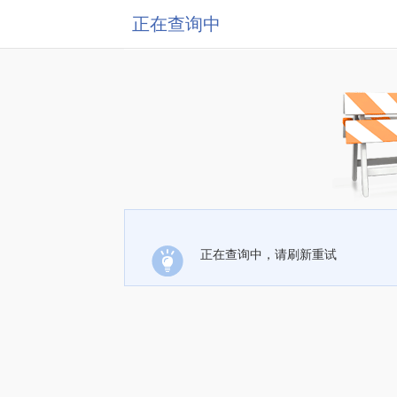
正在查询中
正在查询中，请刷新重试